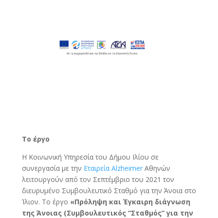
Το έργο
H Κοινωνική Υπηρεσία του Δήμου Ιλίου σε
συνεργασία με την
Εταιρεία Alzheimer
Αθηνών
λειτουργούν από τον Σεπτέμβριο του 2021 τον
διευρυμένο Συμβουλευτικό Σταθμό για την Άνοια στο
Ίλιον. To έργο
«Πρόληψη και Έγκαιρη διάγνωση
της Άνοιας (Συμβουλευτικός “Σταθμός” για την